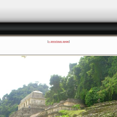
« previous page